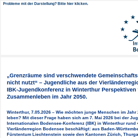
Probleme mit der Darstellung? Bitte hier klicken.
„Grenzräume sind verschwendete Gemeinschafts
nicht nutzt“ –
Jugendliche aus der Vierländerregi
IBK-Jugendkonferenz in Winterthur Perspektiven 
Zusammenleben im Jahr 2050.
Winterthur, 7.05.2026 – Wie möchten junge Menschen im Jahr
leben? Mit dieser Frage haben sich am 7. Mai 2026 bei der Ju
Internationalen Bodensee-Konferenz (IBK) in Winterthur rund
Vierländerregion Bodensee beschäftigt: aus Baden-Württembe
Fürstentum Liechtenstein sowie den Kantonen Zürich, Thurg