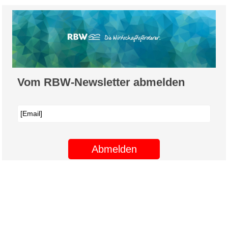
Vom RBW-Newsletter abmelden
Abmelden